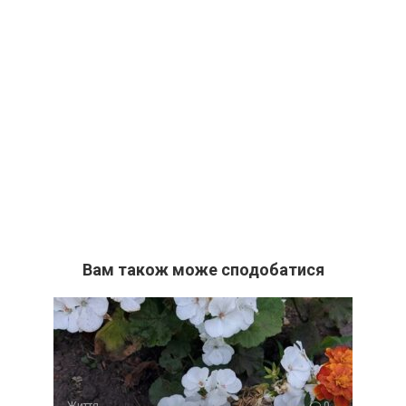
Вам також може сподобатися