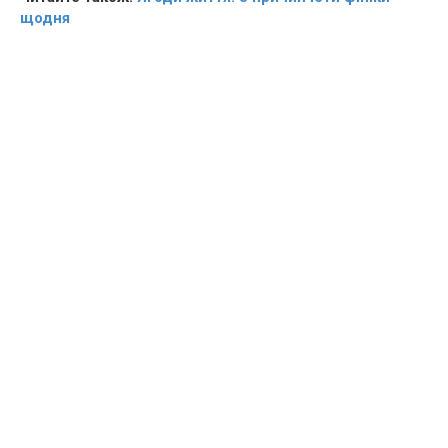
щодня