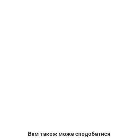
Вам також може сподобатися