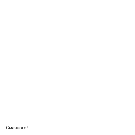
Смачного!