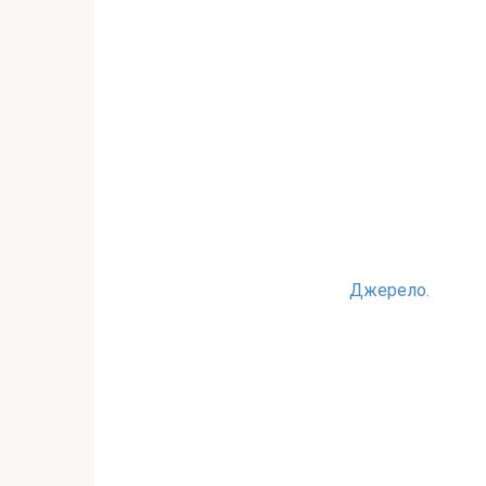
Джерело.