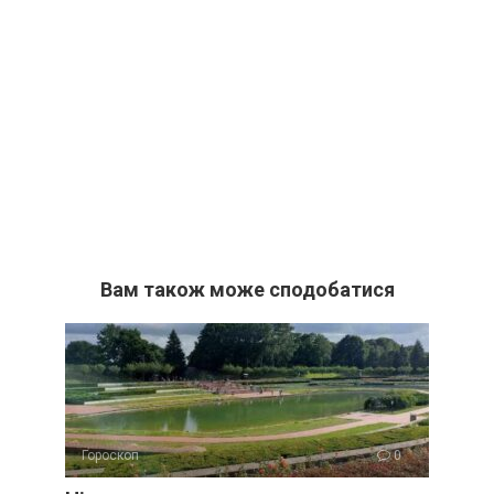
Вам також може сподобатися
Гороскоп
0