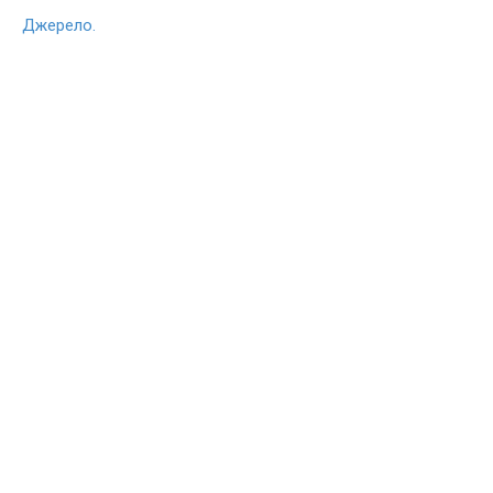
Джерело.