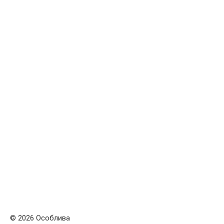
© 2026 Особлива