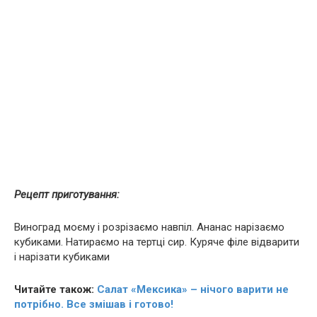
Рецепт приготування:
Виноград моєму і розрізаємо навпіл. Ананас нарізаємо
кубиками. Натираємо на тертці сир. Куряче філе відварити
і нарізати кубиками
Читайте також:
Салат «Мексика» – нічого варити не
потрібно. Все змішав і готово!