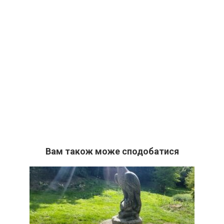
Вам також може сподобатися