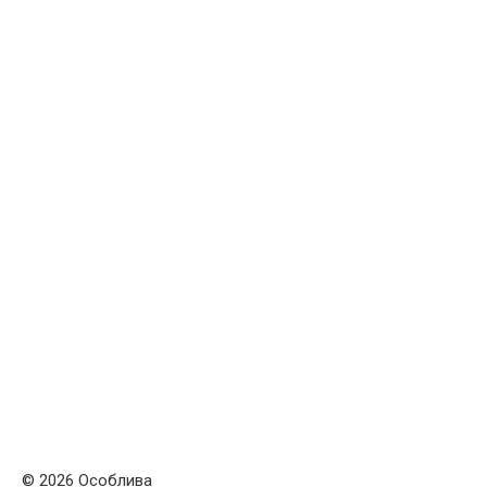
© 2026 Особлива