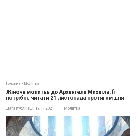
Головна
»
Молитва
Жіноча молитва до Архангела Михаїла. Її
потрібно читати 21 листопада протягом дня
Дата публікації:
19.11.2021
Молитва