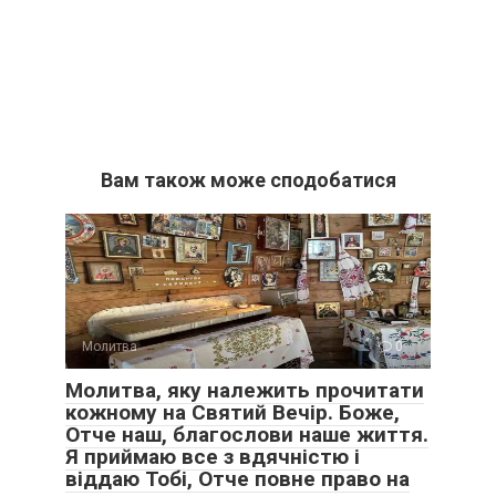
Вам також може сподобатися
Молитва
0
Молитва, яку належить прочитати
кожному на Святий Вечір. Боже,
Отче наш, благослови наше життя.
Я приймаю все з вдячністю і
віддаю Тобі, Отче повне право на