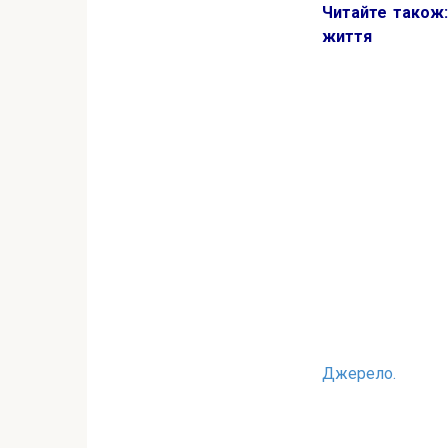
Читайте також
життя
Джерело.