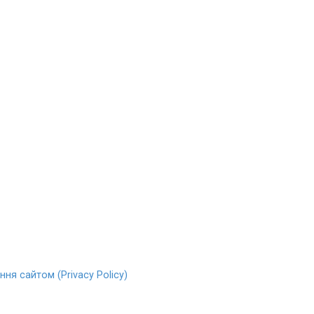
ня сайтом (Privacy Policy)