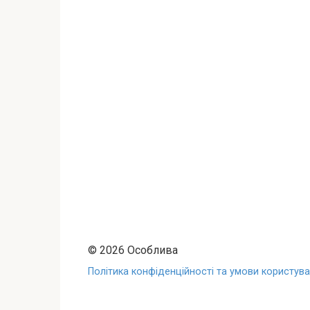
© 2026 Особлива
Політика конфіденційності та умови користуван