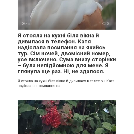
Життя
0
Я стояла на кухні біля вікна й
дивилася в телефон. Катя
надіслала посилання на якийсь
тур. Сім ночей, двомісний номер,
усе включено. Сума внизу сторінки
– була непідйомною для мене. Я
глянула ще раз. Ні, не здалося.
Я стояла на кухні біля вікна й дивилася в телефон. Катя
надіслала посилання на