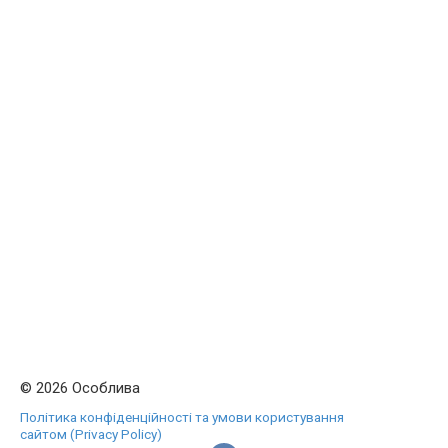
© 2026 Особлива
Політика конфіденційності та умови користування
сайтом (Privacy Policy)