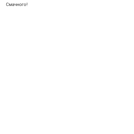
Смачного!