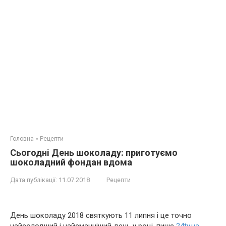
Головна
»
Рецепти
Сьогодні День шоколаду: приготуємо
шоколадний фондан вдома
Дата публікації:
11.07.2018
Рецепти
День шоколаду 2018 святкують 11 липня і це точно