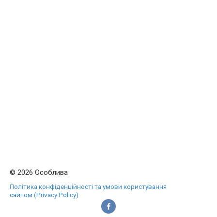
© 2026 Особлива
Політика конфіденційності та умови користування
сайтом (Privacy Policy)