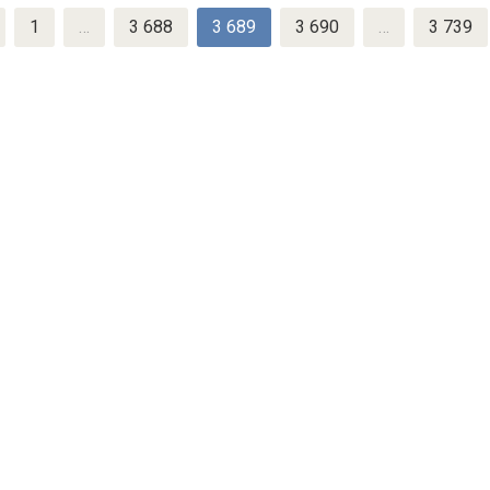
1
…
3 688
3 689
3 690
…
3 739